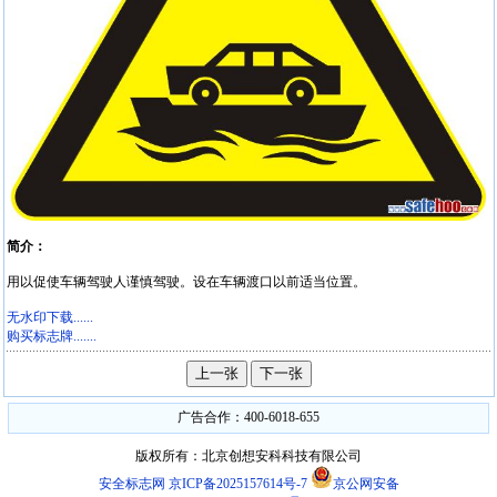
简介：
用以促使车辆驾驶人谨慎驾驶。设在车辆渡口以前适当位置。
无水印下载......
购买标志牌.......
广告合作：400-6018-655
版权所有：北京创想安科科技有限公司
安全标志网
京ICP备2025157614号-7
京公网安备