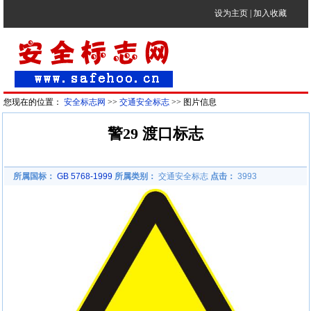
设为主页
|
加入收藏
您现在的位置：
安全标志网
>>
交通安全标志
>> 图片信息
警29 渡口标志
所属国标：
GB 5768-1999
所属类别：
交通安全标志
点击：
3993