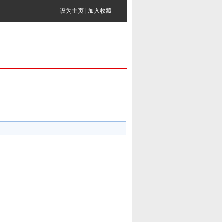
设为主页
|
加入收藏