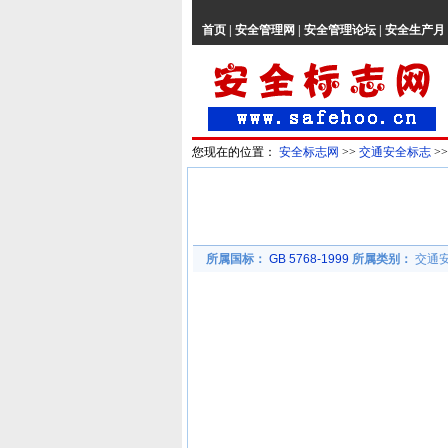
首页
|
安全管理网
|
安全管理论坛
|
安全生产月
您现在的位置：
安全标志网
>>
交通安全标志
>
所属国标：
GB 5768-1999
所属类别：
交通