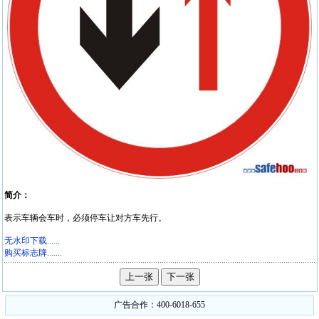
简介：
表示车辆会车时，必须停车让对方车先行。
无水印下载......
购买标志牌.......
广告合作：400-6018-655