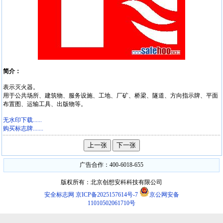
简介：
表示灭火器。
用于公共场所、建筑物、服务设施、工地、厂矿、桥梁、隧道、方向指示牌、平面
布置图、运输工具、出版物等。
无水印下载......
购买标志牌.......
广告合作：400-6018-655
版权所有：北京创想安科科技有限公司
安全标志网
京ICP备2025157614号-7
京公网安备
11010502061710号