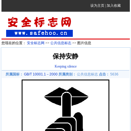
设为主页
|
加入收藏
您现在的位置：
安全标志网
>>
公共信息标志
>> 图片信息
保持安静
Keeping silence
所属国标：
GB/T 10001.1－2000
所属类别：
公共信息标志
点击：
5636