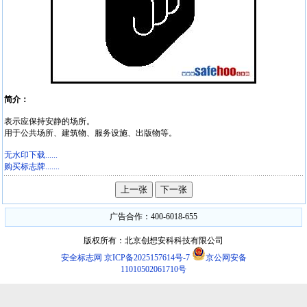
简介：
表示应保持安静的场所。
用于公共场所、建筑物、服务设施、出版物等。
无水印下载......
购买标志牌.......
广告合作：400-6018-655
版权所有：北京创想安科科技有限公司
安全标志网
京ICP备2025157614号-7
京公网安备
11010502061710号