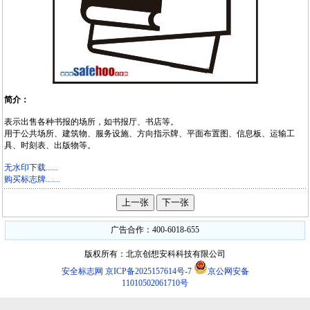
简介：
表示出售各种书报的场所，如书报厅、书店等。
用于公共场所、建筑物、服务设施、方向指示牌、平面布置图、信息板、运输工
具、时刻表、出版物等。
无水印下载......
购买标志牌.......
广告合作：400-6018-655
版权所有：北京创想安科科技有限公司
安全标志网
京ICP备2025157614号-7
京公网安备
11010502061710号