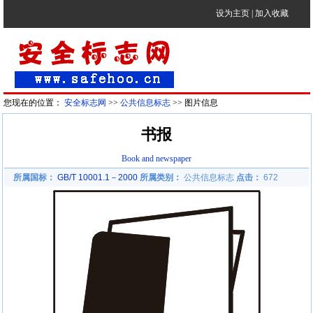
设为主页
|
加入收藏
您现在的位置：
安全标志网
>>
公共信息标志
>> 图片信息
书报
Book and newspaper
所属国标：
GB/T 10001.1－2000
所属类别：
公共信息标志
点击：
672