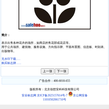
简介：
表示出售各种花卉的场所，如商店的售花部或花店等。
用于公共场所、建筑物、服务设施、方向指示牌、平面布置图、信息板、时刻表、
出版物等。
无水印下载......
购买标志牌.......
广告合作：400-6018-655
版权所有：北京创想安科科技有限公司
安全标志网
京ICP备2025157614号-7
京公网安备
11010502061710号