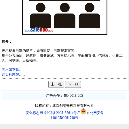
简介：
表示观看电影的场所，如电影院、电影观赏室等。
用于公共场所、建筑物、服务设施、方向指示牌、平面布置图、信息板、运输工
具、时刻表、出版物等。
无水印下载......
购买标志牌.......
广告合作：400-6018-655
版权所有：北京创想安科科技有限公司
安全标志网
京ICP备2025157614号-7
京公网安备
11010502061710号