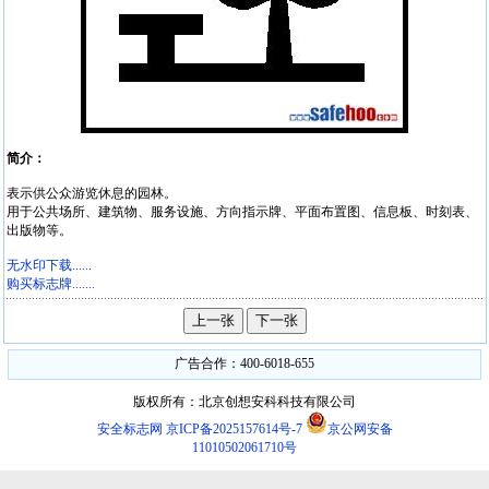
简介：
表示供公众游览休息的园林。
用于公共场所、建筑物、服务设施、方向指示牌、平面布置图、信息板、时刻表、
出版物等。
无水印下载......
购买标志牌.......
广告合作：400-6018-655
版权所有：北京创想安科科技有限公司
安全标志网
京ICP备2025157614号-7
京公网安备
11010502061710号