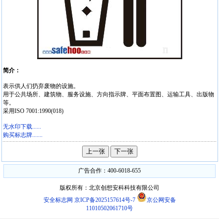
简介：
表示供人们扔弃废物的设施。
用于公共场所、建筑物、服务设施、方向指示牌、平面布置图、运输工具、出版物
等。
采用ISO 7001:1990(018)
无水印下载......
购买标志牌.......
广告合作：400-6018-655
版权所有：北京创想安科科技有限公司
安全标志网
京ICP备2025157614号-7
京公网安备
11010502061710号