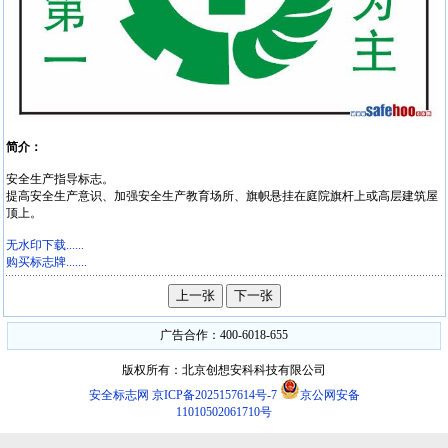
简介：
安全生产指导标志。
提高安全生产意识、加强安全生产教育场所、旗帜悬挂在庭院旗杆上或高层建筑屋
顶上。
无水印下载......
购买标志牌.......
广告合作：400-6018-655
版权所有：北京创想安科科技有限公司
安全标志网
京ICP备2025157614号-7
京公网安备
11010502061710号