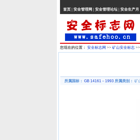
首页
|
安全管理网
|
安全管理论坛
|
安全生产月
您现在的位置：
安全标志网
>>
矿山安全标志
>
所属国标：
GB 14161－1993
所属类别：
矿