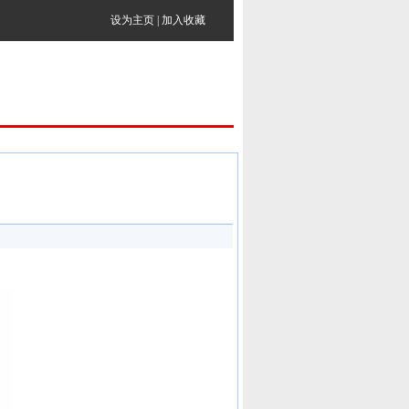
设为主页
|
加入收藏