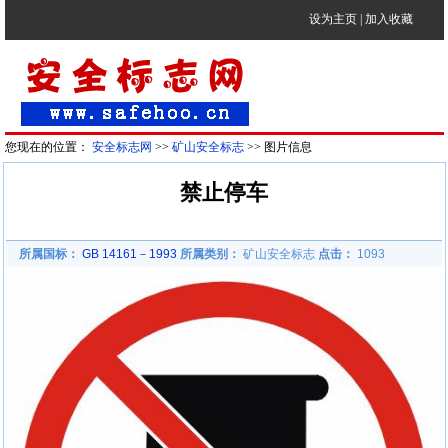
设为主页
|
加入收藏
您现在的位置：
安全标志网
>>
矿山安全标志
>> 图片信息
禁止停车
所属国标：
GB 14161－1993
所属类别：
矿山安全标志
点击：
1093