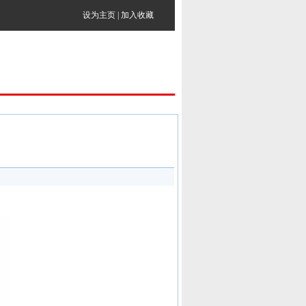
设为主页
|
加入收藏