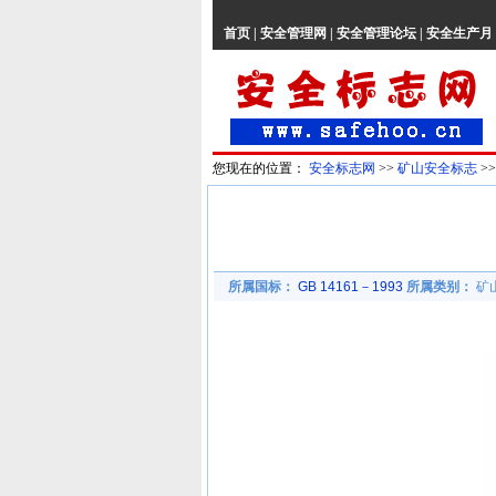
首页
|
安全管理网
|
安全管理论坛
|
安全生产月
您现在的位置：
安全标志网
>>
矿山安全标志
>
所属国标：
GB 14161－1993
所属类别：
矿