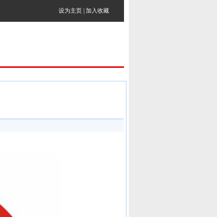
设为主页
|
加入收藏