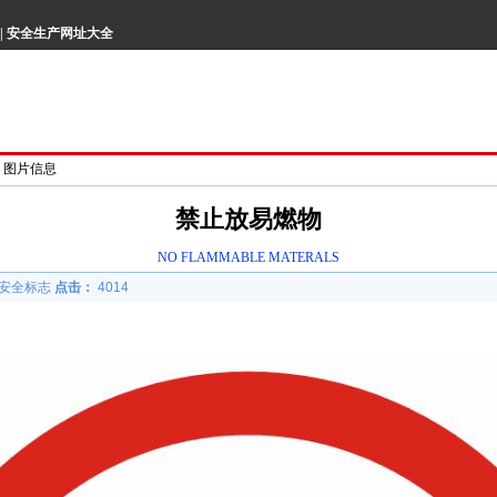
|
安全生产网址大全
> 图片信息
禁止放易燃物
NO FLAMMABLE MATERALS
安全标志
点击：
4014