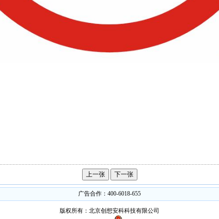
广告合作：400-6018-655
版权所有：北京创想安科科技有限公司