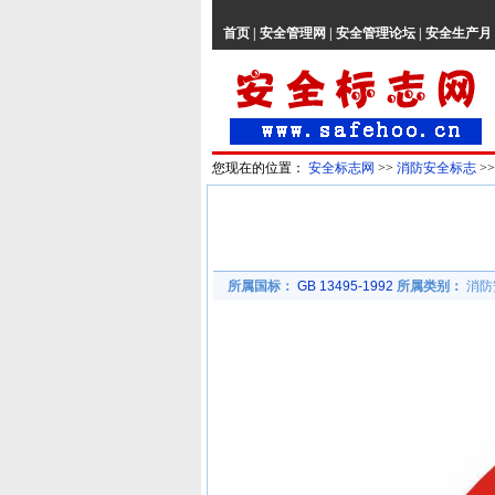
首页
|
安全管理网
|
安全管理论坛
|
安全生产月
您现在的位置：
安全标志网
>>
消防安全标志
>
所属国标：
GB 13495-1992
所属类别：
消防