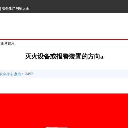
|
安全生产网址大全
> 图片信息
灭火设备或报警装置的方向a
安全标志
点击：
3452