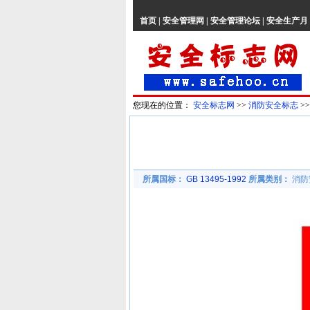
首页
|
安全管理网
|
安全管理论坛
|
安全生产月
您现在的位置：
安全标志网
>>
消防安全标志
>
所属国标：
GB 13495-1992
所属类别：
消防