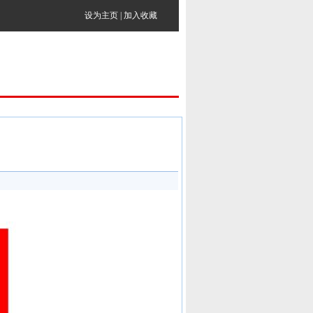
设为主页
|
加入收藏