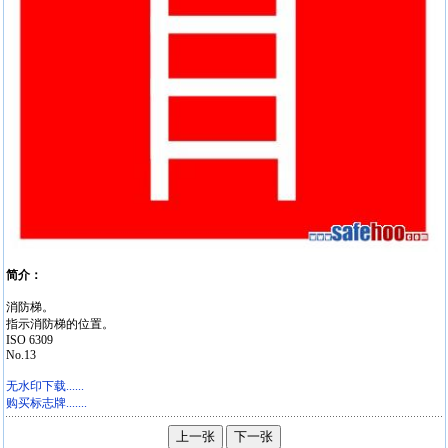
简介：
消防梯。
指示消防梯的位置。
ISO 6309
No.13
无水印下载......
购买标志牌.......