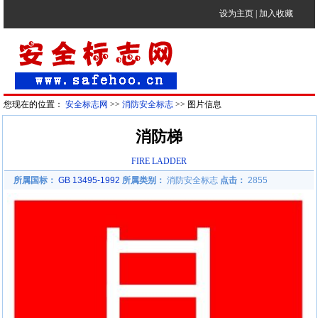
设为主页
|
加入收藏
您现在的位置：
安全标志网
>>
消防安全标志
>> 图片信息
消防梯
FIRE LADDER
所属国标：
GB 13495-1992
所属类别：
消防安全标志
点击：
2855