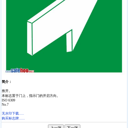
简介：
推开。
本标志置于门上，指示门的开启方向。
ISO 6309
No.7
无水印下载......
购买标志牌.......