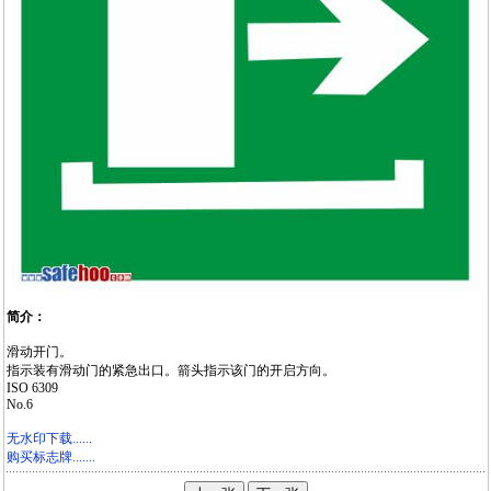
简介：
滑动开门。
指示装有滑动门的紧急出口。箭头指示该门的开启方向。
ISO 6309
No.6
无水印下载......
购买标志牌.......