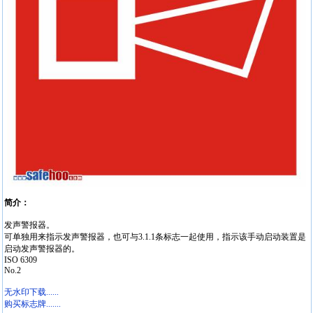
简介：
发声警报器。
可单独用来指示发声警报器，也可与3.1.1条标志一起使用，指示该手动启动装置是
启动发声警报器的。
ISO 6309
No.2
无水印下载......
购买标志牌.......