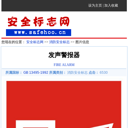
设为主页
|
加入收藏
您现在的位置：
安全标志网
>>
消防安全标志
>> 图片信息
发声警报器
FIRE ALARM
所属国标：
GB 13495-1992
所属类别：
消防安全标志
点击：
6530