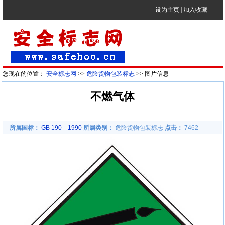
设为主页
|
加入收藏
您现在的位置：
安全标志网
>>
危险货物包装标志
>> 图片信息
不燃气体
所属国标：
GB 190－1990
所属类别：
危险货物包装标志
点击：
7462