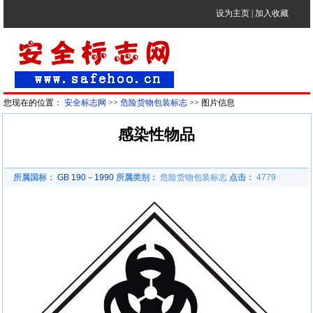
设为主页
|
加入收藏
您现在的位置：
安全标志网
>>
危险货物包装标志
>> 图片信息
感染性物品
所属国标：
GB 190－1990
所属类别：
危险货物包装标志
点击：
4779