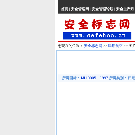
首页
|
安全管理网
|
安全管理论坛
|
安全生产月
您现在的位置：
安全标志网
>>
民用航空
>> 图
所属国标：
MH 0005－1997
所属类别：
民