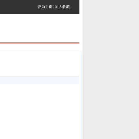
设为主页
|
加入收藏