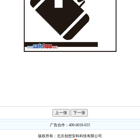
广告合作：400-6018-655
版权所有：北京创想安科科技有限公司