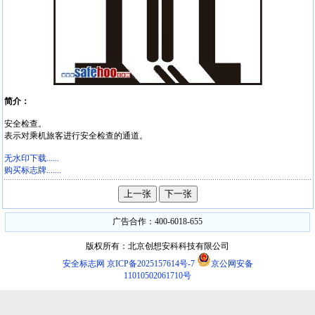
简介：
安全检查。
表示对乘机旅客进行安全检查的通道。
无水印下载......
购买标志牌.......
广告合作：400-6018-655
版权所有：北京创想安科科技有限公司
安全标志网
京ICP备2025157614号-7
京公网安备
11010502061710号