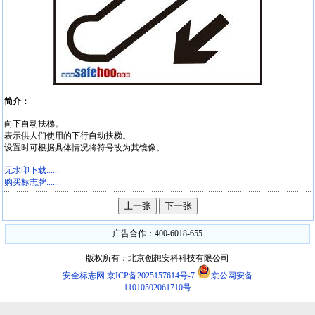
简介：
向下自动扶梯。
表示供人们使用的下行自动扶梯。
设置时可根据具体情况将符号改为其镜像。
无水印下载......
购买标志牌.......
广告合作：400-6018-655
版权所有：北京创想安科科技有限公司
安全标志网
京ICP备2025157614号-7
京公网安备
11010502061710号