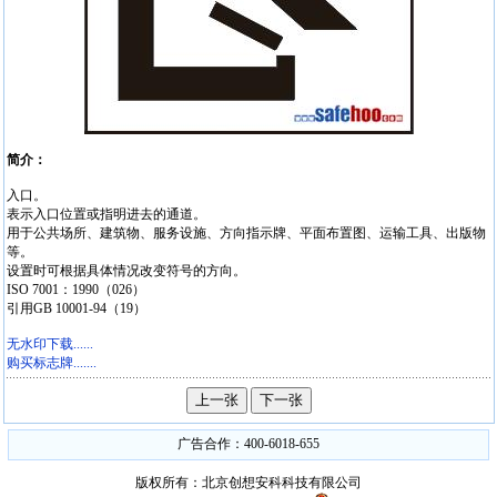
简介：
入口。
表示入口位置或指明进去的通道。
用于公共场所、建筑物、服务设施、方向指示牌、平面布置图、运输工具、出版物
等。
设置时可根据具体情况改变符号的方向。
ISO 7001：1990（026）
引用GB 10001-94（19）
无水印下载......
购买标志牌.......
广告合作：400-6018-655
版权所有：北京创想安科科技有限公司